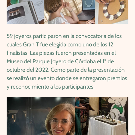
59 joyeros participaron en la convocatoria de los
cuales Gran T fue elegida como uno de los 12
finalistas. Las piezas fueron presentadas en el
Museo del Parque Joyero de Córdoba el 1º de
octubre del 2022. Como parte de la presentación
se realizó un evento donde se entregaron premios
y reconocimiento a los participantes.