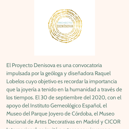
El Proyecto Denisova es una convocatoria
impulsada por la geóloga y diseñadora Raquel
Lobelos cuyo objetivo es recordar la importancia
que la joyería a tenido en la humanidad a través de
los tiempos. El 30 de septiembre del 2020, con el
apoyo del Instituto Gemeológico Español, el
Museo del Parque Joyero de Córdoba, el Museo
Nacional de Artes Decorativas en Madrid y CICOR