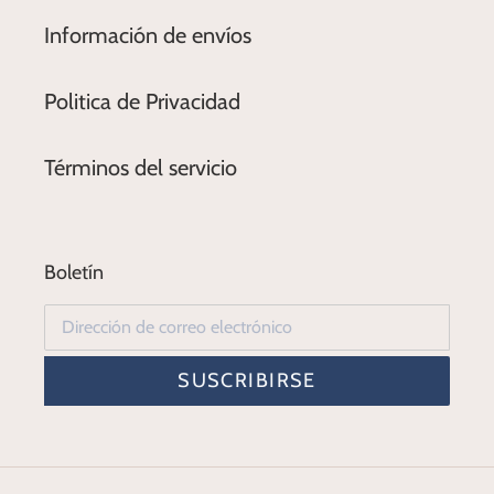
Información de envíos
Politica de Privacidad
Términos del servicio
Boletín
SUSCRIBIRSE