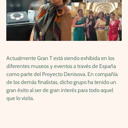
Actualmente Gran T está siendo exhibida en los
diferentes museos y eventos a través de España
como parte del Proyecto Denisova. En compañía
de los demás finalistas, dicho grupo ha tenido un
gran éxito al ser de gran interés para todo aquel
que lo visita.