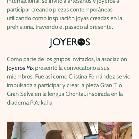
Internacional, se invitó a artesanos y joyeros a
participar creando piezas contemporáneas
utilizando como inspiración joyas creadas en la
prehistoria, trayendo el pasado al presente.
Como parte de los grupos invitados, la asociación
Joyeros Mx
presentó la convocatorio a sus
miembros. Fue así como Cristina Fernández se vio
impulsada a participar y crear la pieza Gran T, o
Gran Selva en la lengua Chontal, inspirada en la
diadema Pa’e kaha.