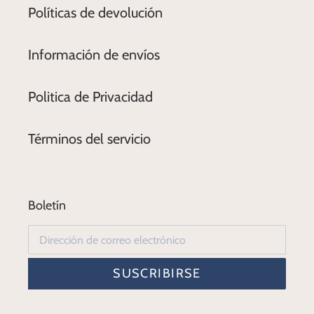
Políticas de devolución
Información de envíos
Politica de Privacidad
Términos del servicio
Boletín
SUSCRIBIRSE