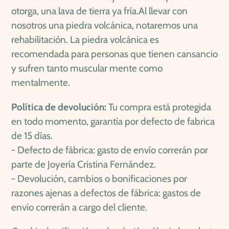
otorga, una lava de tierra ya fría.Al llevar con
nosotros una piedra volcánica, notaremos una
rehabilitación. La piedra volcánica es
recomendada para personas que tienen cansancio
y sufren tanto muscular mente como
mentalmente.
Política de devolución:
Tu compra está protegida
en todo momento,
garantía por defecto de fabrica
de 15 días.
-
Defecto de fábrica: gasto de envío correrán por
parte de Joyería Cristina Fernández.
-
Devolución, cambios o bonificaciones por
razones ajenas a defectos de fábrica: gastos de
envío correrán a cargo del cliente.