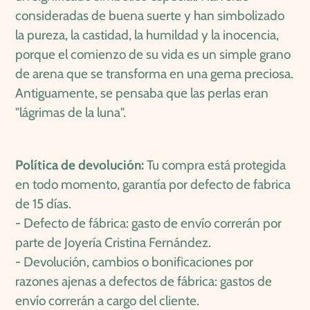
consideradas de buena suerte y han simbolizado
la pureza, la castidad, la humildad y la inocencia,
porque el comienzo de su vida es un simple grano
de arena que se transforma en una gema preciosa.
Antiguamente, se pensaba que las perlas eran
"lágrimas de la luna".
Política de devolución:
Tu compra está protegida
en todo momento,
garantía por defecto de fabrica
de 15 días.
-
Defecto de fábrica: gasto de envío correrán por
parte de Joyería Cristina Fernández.
-
Devolución, cambios o bonificaciones por
razones ajenas a defectos de fábrica: gastos de
envío correrán a cargo del cliente.