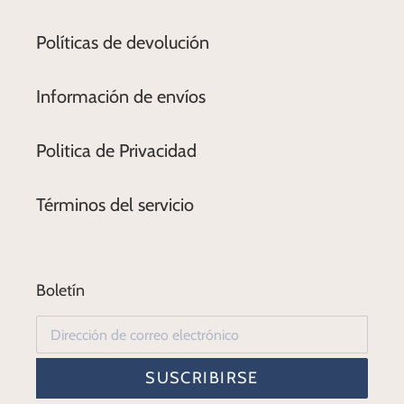
Políticas de devolución
Información de envíos
Politica de Privacidad
Términos del servicio
Boletín
SUSCRIBIRSE