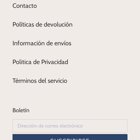
Contacto
Políticas de devolución
Información de envíos
Politica de Privacidad
Términos del servicio
Boletín