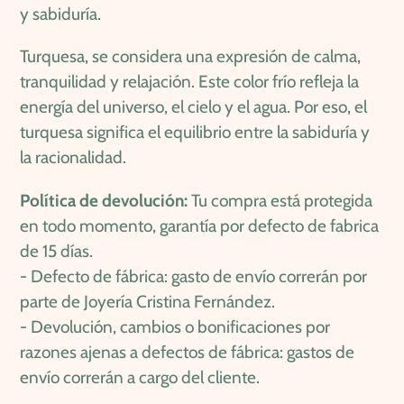
y sabiduría.
Turquesa, se considera una expresión de calma,
tranquilidad y relajación. Este color frío refleja la
energía del universo, el cielo y el agua. Por eso, el
turquesa significa el equilibrio entre la sabiduría y
la racionalidad.
Política de devolución:
Tu compra está protegida
en todo momento, garantía por defecto de fabrica
de 15 días.
- Defecto de fábrica: gasto de envío correrán por
parte de Joyería Cristina Fernández.
- Devolución, cambios o bonificaciones por
razones ajenas a defectos de fábrica: gastos de
envío correrán a cargo del cliente.