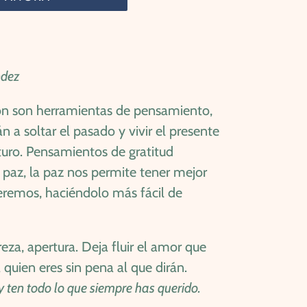
ndez
ión son herramientas de pensamiento,
 a soltar el pasado y vivir el presente
uturo. Pensamientos de gratitud
paz, la paz nos permite tener mejor
eremos, haciéndolo más fácil de
za, apertura. Deja fluir el amor que
 quien eres sin pena al que dirán.
y ten todo lo que siempre has querido.