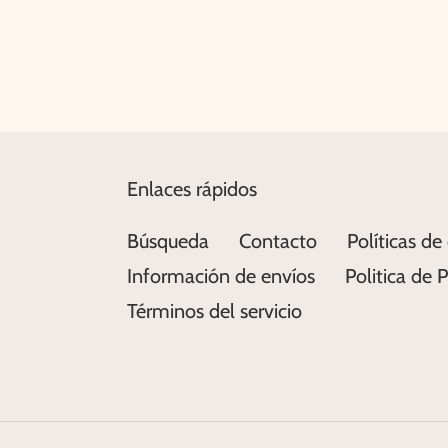
Enlaces rápidos
Búsqueda
Contacto
Políticas de
Información de envíos
Politica de 
Términos del servicio