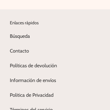
Enlaces rápidos
Búsqueda
Contacto
Políticas de devolución
Información de envíos
Politica de Privacidad
Términos del servicio