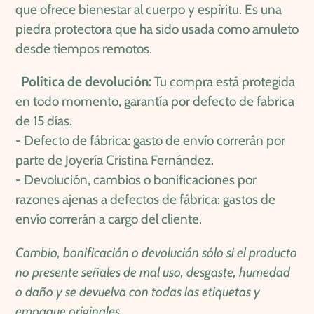
que ofrece bienestar al cuerpo y espíritu. Es una
piedra protectora que ha sido usada como amuleto
desde tiempos remotos.
Política de devolución:
Tu compra está protegida
en todo momento,
garantía por defecto de fabrica
de 15 días.
-
Defecto de fábrica: gasto de envío correrán por
parte de Joyería Cristina Fernández.
-
Devolución, cambios o bonificaciones por
razones ajenas a defectos de fábrica: gastos de
envío correrán a cargo del cliente.
Cambio, bonificación o devolución sólo si el producto
no presente señales de mal uso, desgaste, humedad
o daño y se devuelva con todas las etiquetas y
empaque originales.