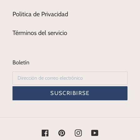
Politica de Privacidad
Términos del servicio
Boletín
SUSCRIBIRSE
Facebook
Pinterest
Instagram
YouTube