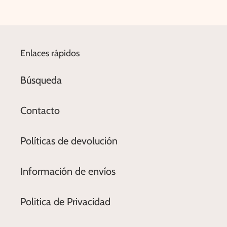
Enlaces rápidos
Búsqueda
Contacto
Políticas de devolución
Información de envíos
Politica de Privacidad