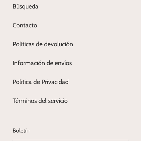
Búsqueda
Contacto
Políticas de devolución
Información de envíos
Politica de Privacidad
Términos del servicio
Boletín