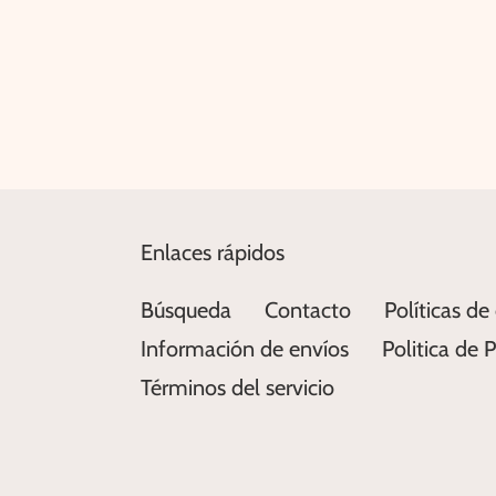
Enlaces rápidos
Búsqueda
Contacto
Políticas de
Información de envíos
Politica de 
Términos del servicio