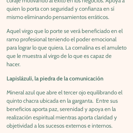
coraje motivando al éxito en los negocios. Apoya a
quien lo porta con seguridad y confianza en sí
mismo eliminando pensamientos erráticos.
Aquel virgo que lo porte se verá beneficiado en el
ramo profesional teniendo el poder emocional
para lograr lo que quiera. La cornalina es el amuleto
que le muestra al virgo de lo que es capaz de
hacer.
Lapislázuli, la piedra de la comunicación
Mineral azul que abre el tercer ojo equilibrando el
quinto chacra ubicada en la garganta. Entre sus
beneficios aporta paz, serenidad y apoya en la
realización espiritual mientras aporta claridad y
objetividad a los sucesos externos e internos.