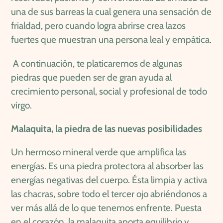
una de sus barreas la cual genera una sensación de
frialdad, pero cuando logra abrirse crea lazos
fuertes que muestran una persona leal y empática.
A continuación, te platicaremos de algunas
piedras que pueden ser de gran ayuda al
crecimiento personal, social y profesional de todo
virgo.
Malaquita, la piedra de las nuevas posibilidades
Un hermoso mineral verde que amplifica las
energías. Es una piedra protectora al absorber las
energías negativas del cuerpo. Ésta limpia y activa
las chacras, sobre todo el tercer ojo abriéndonos a
ver más allá de lo que tenemos enfrente. Puesta
en el corazón, la malaquita aporta equilibrio y