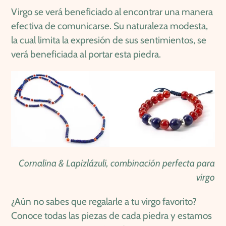
Virgo se verá beneficiado al encontrar una manera
efectiva de comunicarse. Su naturaleza modesta,
la cual limita la expresión de sus sentimientos, se
verá beneficiada al portar esta piedra.
Cornalina & Lapizlázuli, combinación perfecta para
virgo
¿Aún no sabes que regalarle a tu virgo favorito?
Conoce todas las piezas de cada piedra y estamos