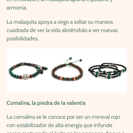
armonía.
La malaquita apoya a virgo a soltar su manera
cuadrada de ver la vida abriéndolo a ver nuevas
posibilidades.
Cornalina, la piedra de la valentía
La cornalina se le conoce por ser un mineral rojo
con estabilizador de alta energía que infunde