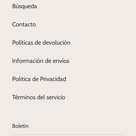
Búsqueda
Contacto
Políticas de devolución
Información de envíos
Politica de Privacidad
Términos del servicio
Boletín