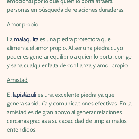
emocional por lo que quien lo porta atraerá
personas en búsqueda de relaciones duraderas.
Amor propio
La
malaquita
es una piedra protectora que
alimenta el amor propio. Al ser una piedra cuyo
poder es generar equilibrio a quien lo porta, corrige
y sana cualquier falta de confianza y amor propio.
Amistad
El
lapislázuli
es una excelente piedra ya que
genera sabiduría y comunicaciones efectivas. En la
amistad es de gran apoyo al generar relaciones
cercanas gracias a su capacidad de limpiar malos
entendidos.