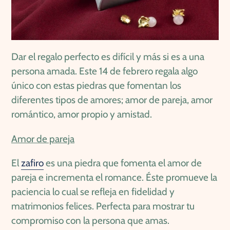
Dar el regalo perfecto es difícil y más si es a una
persona amada. Este 14 de febrero regala algo
único con estas piedras que fomentan los
diferentes tipos de amores; amor de pareja, amor
romántico, amor propio y amistad.
Amor de pareja
El
zafiro
es una piedra que fomenta el amor de
pareja e incrementa el romance. Éste promueve la
paciencia lo cual se refleja en fidelidad y
matrimonios felices. Perfecta para mostrar tu
compromiso con la persona que amas.