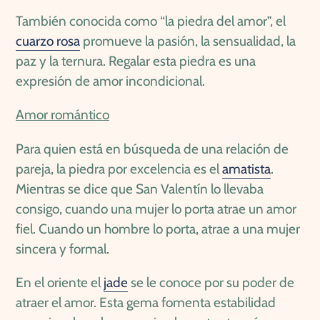
También conocida como “la piedra del amor”, el
cuarzo rosa
promueve la pasión, la sensualidad, la
paz y la ternura. Regalar esta piedra es una
expresión de amor incondicional.
Amor romántico
Para quien está en búsqueda de una relación de
pareja, la piedra por excelencia es el
amatista
.
Mientras se dice que San Valentín lo llevaba
consigo, cuando una mujer lo porta atrae un amor
fiel. Cuando un hombre lo porta, atrae a una mujer
sincera y formal.
En el oriente el
jade
se le conoce por su poder de
atraer el amor. Esta gema fomenta estabilidad