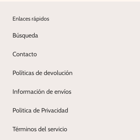
Enlaces rápidos
Búsqueda
Contacto
Políticas de devolución
Información de envíos
Politica de Privacidad
Términos del servicio