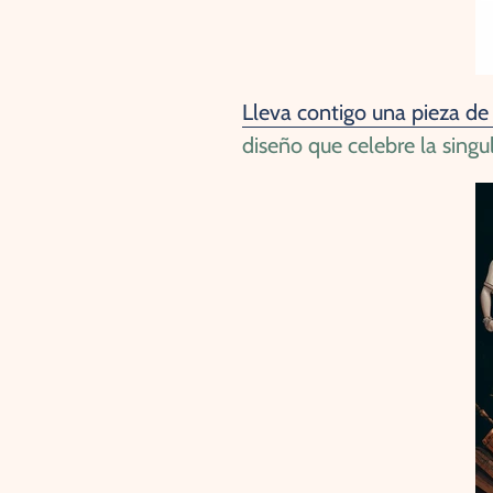
Lleva contigo una pieza de 
diseño que celebre la singu