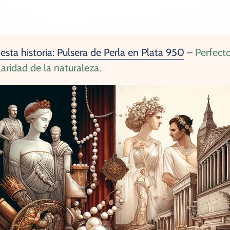
esta historia: Pulsera de Perla en Plata 950
– Perfect
laridad de la naturaleza.