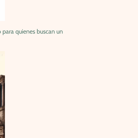
o para quienes buscan un