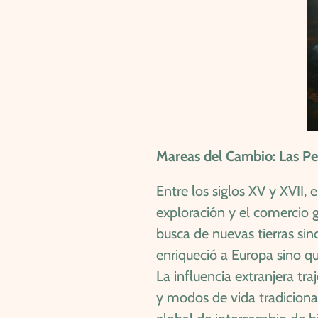
Mareas del Cambio: Las Pe
Entre los siglos XV y XVII,
exploración y el comercio 
busca de nuevas tierras si
enriqueció a Europa sino q
La influencia extranjera t
y modos de vida tradiciona