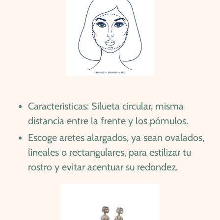
Características: Silueta circular, misma
distancia entre la frente y los pómulos.
Escoge aretes alargados, ya sean ovalados,
lineales o rectangulares, para estilizar tu
rostro y evitar acentuar su redondez.