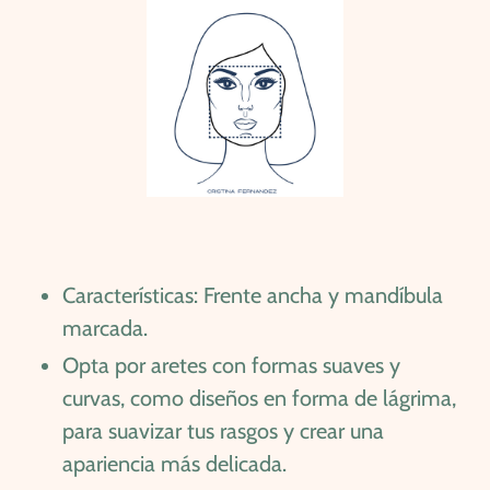
Características: Frente ancha y mandíbula
marcada.
Opta por aretes con formas suaves y
curvas, como diseños en forma de lágrima,
para suavizar tus rasgos y crear una
apariencia más delicada.