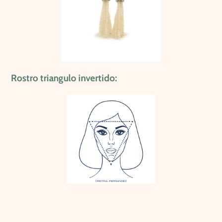
Rostro triangulo invertido: