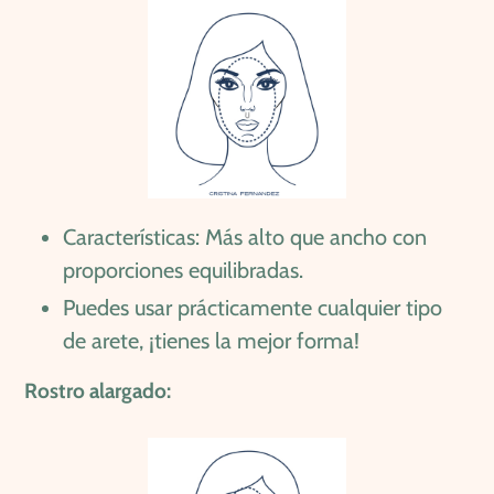
Características: Más alto que ancho con
proporciones equilibradas.
Puedes usar prácticamente cualquier tipo
de arete, ¡tienes la mejor forma!
Rostro alargado: