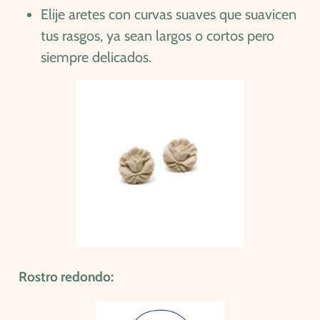
Elije aretes con curvas suaves que suavicen
tus rasgos, ya sean largos o cortos pero
siempre delicados.
Rostro redondo: