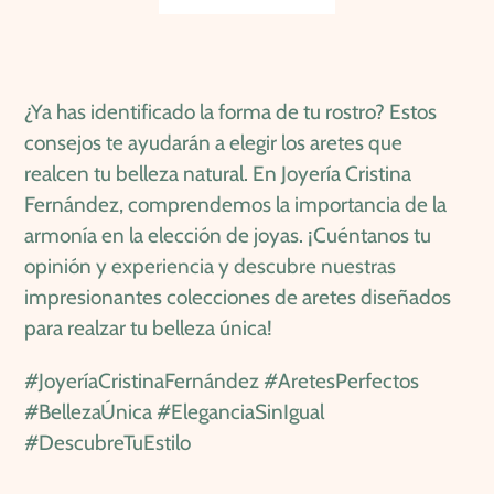
¿Ya has identificado la forma de tu rostro? Estos
consejos te ayudarán a elegir los aretes que
realcen tu belleza natural. En Joyería Cristina
Fernández, comprendemos la importancia de la
armonía en la elección de joyas. ¡Cuéntanos tu
opinión y experiencia y descubre nuestras
impresionantes colecciones de aretes diseñados
para realzar tu belleza única!
#JoyeríaCristinaFernández #AretesPerfectos
#BellezaÚnica #EleganciaSinIgual
#DescubreTuEstilo