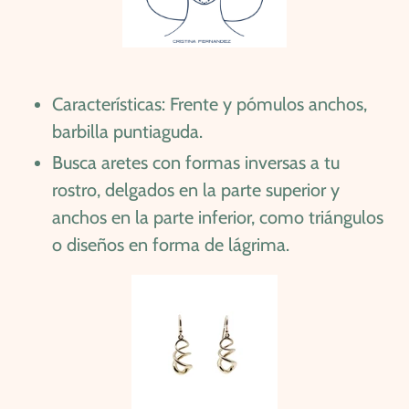
Características: Frente y pómulos anchos,
barbilla puntiaguda.
Busca aretes con formas inversas a tu
rostro, delgados en la parte superior y
anchos en la parte inferior, como triángulos
o diseños en forma de lágrima.