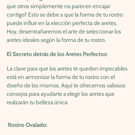
que otros simplemente no parecen encajar
contigo? Esto se debe a que la forma de tu rostro
puede influir en la elección perfecta de aretes.
Hoy, desentrañaremos el arte de seleccionar los
aretes ideales según la forma de tu rostro.
El Secreto detrás de los Aretes Perfectos:
La clave para que los aretes te queden impecables
está en armonizar la forma de tu rostro con el
diseño de los mismos. Aquí te ofrecemos valiosos
consejos para ayudarte a elegir los aretes que
realzarán tu belleza única:
Rostro Ovalado: