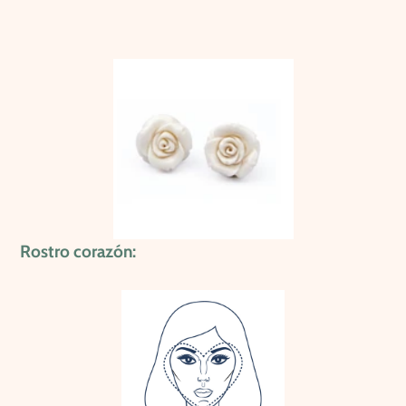
Rostro corazón: