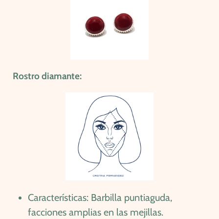
Rostro diamante:
Características: Barbilla puntiaguda,
facciones amplias en las mejillas.