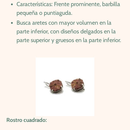
Características: Frente prominente, barbilla
pequeña o puntiaguda.
Busca aretes con mayor volumen en la
parte inferior, con diseños delgados en la
parte superior y gruesos en la parte inferior.
Rostro cuadrado: