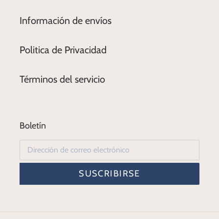
Información de envíos
Politica de Privacidad
Términos del servicio
Boletín
SUSCRIBIRSE