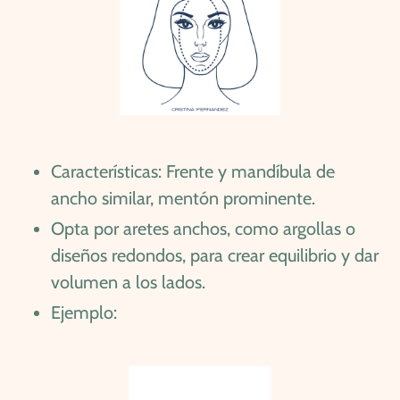
Características: Frente y mandíbula de
ancho similar, mentón prominente.
Opta por aretes anchos, como argollas o
diseños redondos, para crear equilibrio y dar
volumen a los lados.
Ejemplo: