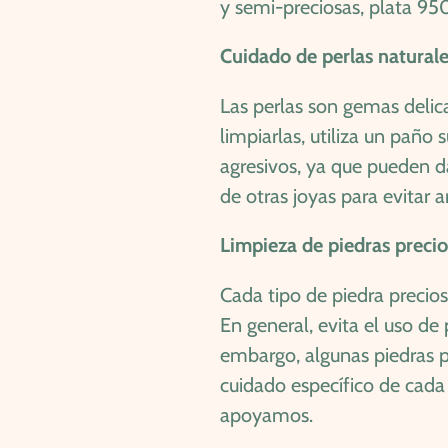
y semi-preciosas, plata 950
Cuidado de perlas natural
Las perlas son gemas delica
limpiarlas, utiliza un paño
agresivos, ya que pueden da
de otras joyas para evitar 
Limpieza de piedras precio
Cada tipo de piedra precios
En general, evita el uso d
embargo, algunas piedras p
cuidado específico de cada 
apoyamos.